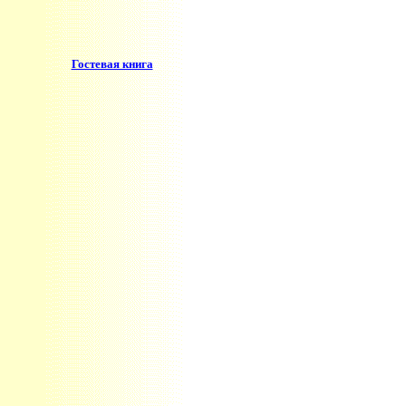
Гостевая книга