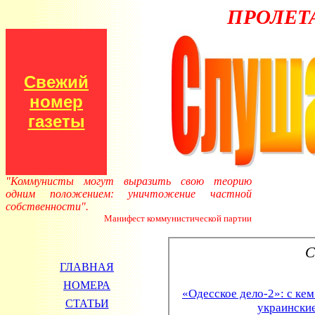
ПРОЛЕТ
Свежий
номер
газеты
"Коммунисты могут выразить свою теорию
одним положением: уничтожение частной
собственности".
Манифест коммунистической партии
ГЛАВНАЯ
НОМЕРА
СТАТЬИ