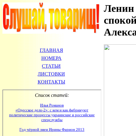
Ленин
спокой
Алекс
ГЛАВНАЯ
НОМЕРА
СТАТЬИ
ЛИСТОВКИ
КОНТАКТЫ